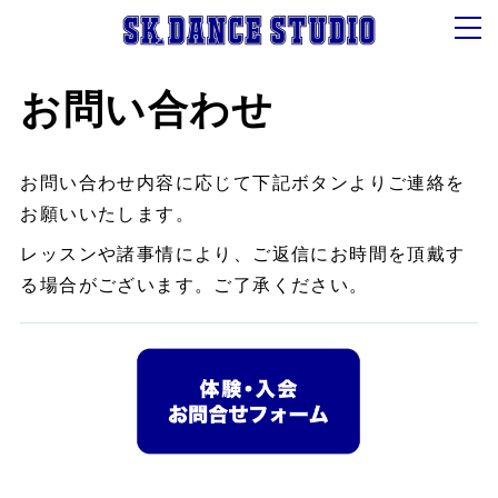
お問い合わせ
お問い合わせ内容に応じて下記ボタンよりご連絡を
お願いいたします。
レッスンや諸事情により、ご返信にお時間を頂戴す
る場合がございます。ご了承ください。