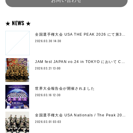
★ NEWS ★
全国選手権大会 USA THE PEAK 2026 にて第3…
2026.03.30 14:30
JAM fest JAPAN vo.24 in TOKYO において C…
2026.03.21 13:00
世界大会報告会が開催されました
2026.03.16 12:30
全国選手権大会 USA Nationals / The Peak 20…
2026.03.01 03:03