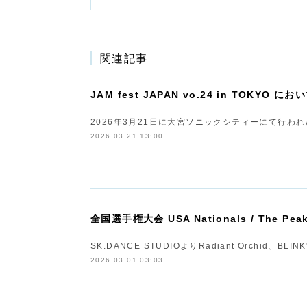
関連記事
JAM fest JAPAN vo.24 in TOKYO にお
2026年3月21日に大宮ソニックシティーにて行われたJAM f
2026.03.21 13:00
全国選手権大会 USA Nationals / The P
SK.DANCE STUDIOよりRadiant Orchid、BL
2026.03.01 03:03