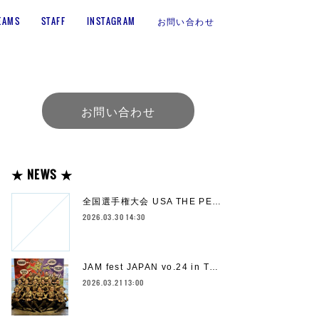
EAMS
STAFF
INSTAGRAM
お問い合わせ
お問い合わせ
★ NEWS ★
全国選手権大会 USA THE PE…
2026.03.30 14:30
JAM fest JAPAN vo.24 in T…
2026.03.21 13:00