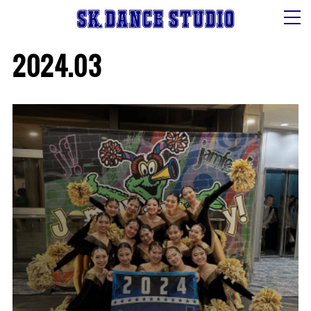
2024
.
03