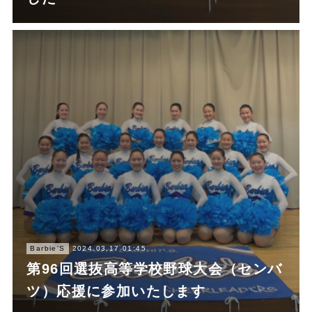
Barbie'S
2024.03.17 01:45
第96回選抜高等学校野球大会（センバ
ツ）応援に参加いたします