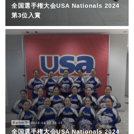
全国選手権大会USA Nationals 2024
第3位入賞
Barbie'S
2024.03.22 03:10
全国選手権大会USA Nationals 2024